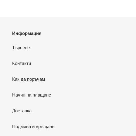
Информация
Търсене
Контакти
Как да поръчам
Начин на плащане
Доставка
Подмяна и връщане