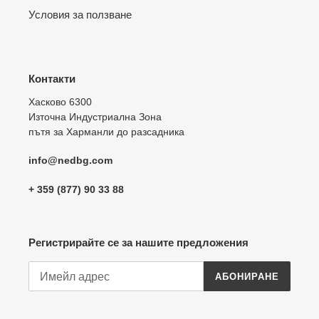
Условия за ползване
Контакти
Хасково 6300
Източна Индустриална Зона
пътя за Харманли до разсадника
info@nedbg.com
+ 359 (877) 90 33 88
Регистрирайте се за нашите предложения
АБОНИРАНЕ